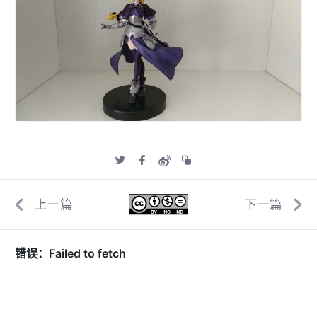
上一篇
下一篇