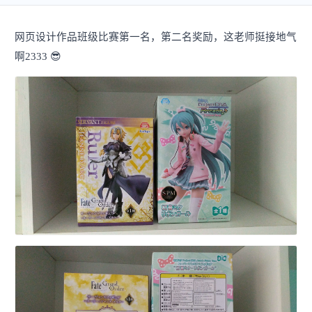
网页设计作品班级比赛第一名，第二名奖励，这老师挺接地气
啊2333 😎