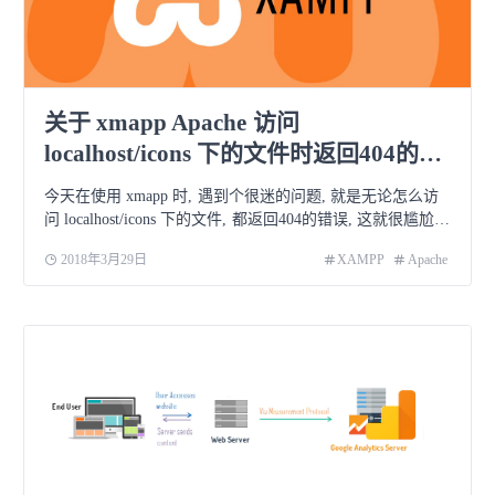
关于 xmapp Apache 访问
localhost/icons 下的文件时返回404的解
决方案
今天在使用 xmapp 时, 遇到个很迷的问题, 就是无论怎么访
问 localhost/icons 下的文件, 都返回404的错误, 这就很尴尬
了, 纠结了半天的配置文件, 最后找到了解决办法 见 xampp
2018年3月29日
XAMPP
Apache