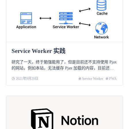
Service Worker 实践
研究了一天，终于勉强能用了，但是目前还不支持使用 Pjax
的网站，例如本站，无法缓存 Pjax 加载的内容，目前还没
有找到解决方法。 一开始使用的 Workbox 版本，但是为
2021年9月20日
Service Worker
PWA